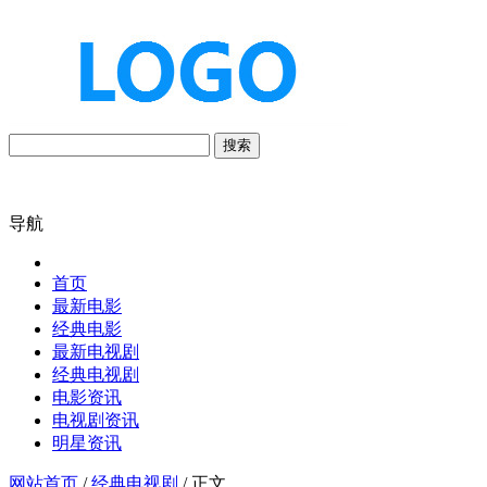
搜索
导航
首页
最新电影
经典电影
最新电视剧
经典电视剧
电影资讯
电视剧资讯
明星资讯
网站首页
/
经典电视剧
/ 正文