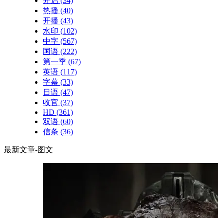
开启
(34)
热播
(40)
开播
(43)
水印
(102)
中字
(567)
国语
(222)
第一季
(67)
英语
(117)
字幕
(33)
日语
(47)
收官
(37)
HD
(361)
双语
(60)
信条
(36)
最新文章-图文