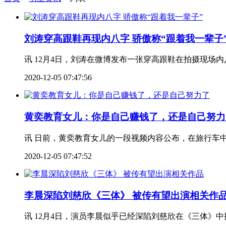
刘涛穿高跟鞋再现内八字 骄傲称“跟着我一辈子
讯 12月4日，刘涛在微博发布一张穿高跟鞋在拍摄现场内
2020-12-05 07:47:56
黄奕教育女儿：你是自己赚钱了，还是自己努力
讯 日前，黄奕教育女儿的一段视频内容公布，在旅行车中
2020-12-05 07:47:52
李晨深陷刘慈欣《三体》 被传有望出演相关作
讯 12月4日，演员李晨似乎已经深陷刘慈欣在《三体》中