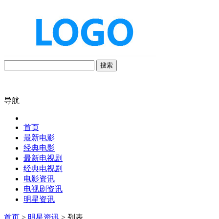
搜索
导航
首页
最新电影
经典电影
最新电视剧
经典电视剧
电影资讯
电视剧资讯
明星资讯
首页
>
明星资讯
> 列表