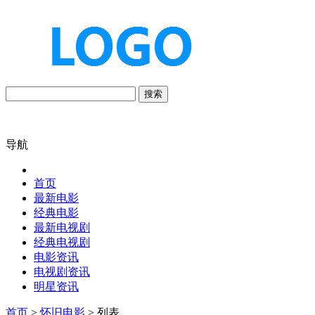
搜索
导航
首页
最新电影
经典电影
最新电视剧
经典电视剧
电影资讯
电视剧资讯
明星资讯
首页
>
怀旧电影
> 列表