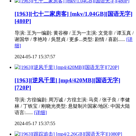
[1963][七十二家房客] [mkv/1.04GB][国语无字]
[480P]
导演: 王为一编剧: 黄谷柳 / 王为一主演: 文觉非 / 谭玉真 /
谢国华 / 李艳玲 / 吳慧貞 / 更多...类型: 剧情 / 喜剧......
[详
细]
2024-05-17 15:37:57
[1963][逆风千里] [mp4/420MB][国语无字]
[720P]
导演: 方徨编剧: 周万诚 / 方徨主演: 马奕 / 张子良 / 李健
林 / 丁铁宝 / 刚晓光类型: 悬疑制片国家/地区: 中国大陆
语言:......
[详细]
2024-05-17 15:37:55