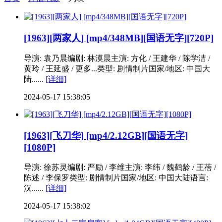
[1963][两家人] [mp4/348MB][国语无字][720P]
导演: 袁乃晨编剧: 林漠晨主演: 方化 / 王建华 / 陈学洁 /
黄玲 / 王延盛 / 更多...类型: 剧情制片国家/地区: 中国大
陆......
[详细]
2024-05-17 15:38:05
[1963][飞刀华] [mp4/2.12GB][国语无字]
[1080P]
导演: 徐苏灵编剧: 严励 / 李维主演: 李纬 / 魏鹤龄 / 王蓓 /
陈述 / 李保罗类型: 剧情制片国家/地区: 中国大陆语言:
汉......
[详细]
2024-05-17 15:38:02