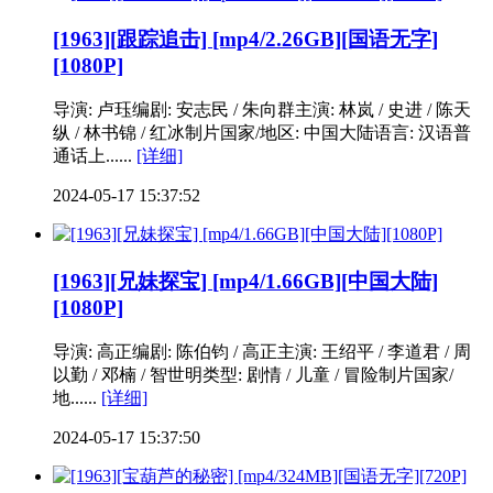
[1963][跟踪追击] [mp4/2.26GB][国语无字]
[1080P]
导演: 卢珏编剧: 安志民 / 朱向群主演: 林岚 / 史进 / 陈天
纵 / 林书锦 / 红冰制片国家/地区: 中国大陆语言: 汉语普
通话上......
[详细]
2024-05-17 15:37:52
[1963][兄妹探宝] [mp4/1.66GB][中国大陆]
[1080P]
导演: 高正编剧: 陈伯钧 / 高正主演: 王绍平 / 李道君 / 周
以勤 / 邓楠 / 智世明类型: 剧情 / 儿童 / 冒险制片国家/
地......
[详细]
2024-05-17 15:37:50