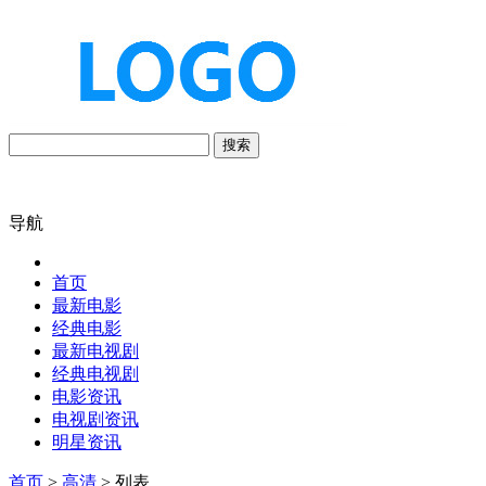
搜索
导航
首页
最新电影
经典电影
最新电视剧
经典电视剧
电影资讯
电视剧资讯
明星资讯
首页
>
高清
> 列表