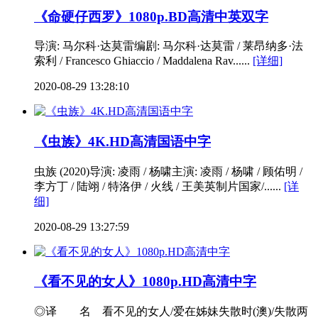
《命硬仔西罗》1080p.BD高清中英双字
导演: 马尔科·达莫雷编剧: 马尔科·达莫雷 / 莱昂纳多·法
索利 / Francesco Ghiaccio / Maddalena Rav......
[详细]
2020-08-29 13:28:10
《虫族》4K.HD高清国语中字
虫族 (2020)导演: 凌雨 / 杨啸主演: 凌雨 / 杨啸 / 顾佑明 /
李方丁 / 陆翊 / 特洛伊 / 火线 / 王美英制片国家/......
[详
细]
2020-08-29 13:27:59
《看不见的女人》1080p.HD高清中字
◎译 名 看不见的女人/爱在姊妹失散时(澳)/失散两