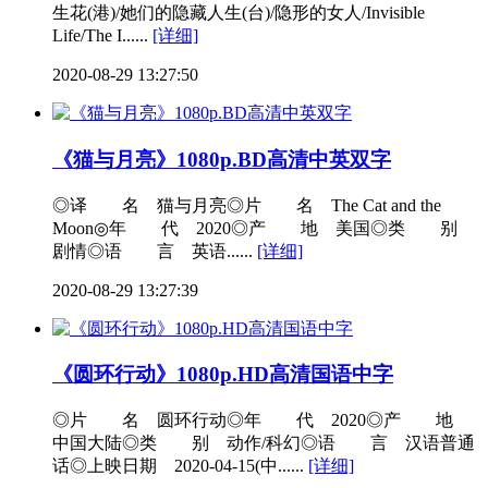
生花(港)/她们的隐藏人生(台)/隐形的女人/Invisible
Life/The I......
[详细]
2020-08-29 13:27:50
《猫与月亮》1080p.BD高清中英双字
◎译 名 猫与月亮◎片 名 The Cat and the
Moon◎年 代 2020◎产 地 美国◎类 别
剧情◎语 言 英语......
[详细]
2020-08-29 13:27:39
《圆环行动》1080p.HD高清国语中字
◎片 名 圆环行动◎年 代 2020◎产 地
中国大陆◎类 别 动作/科幻◎语 言 汉语普通
话◎上映日期 2020-04-15(中......
[详细]