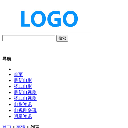
搜索
导航
首页
最新电影
经典电影
最新电视剧
经典电视剧
电影资讯
电视剧资讯
明星资讯
首页
>
高清
> 列表