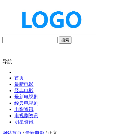
搜索
导航
首页
最新电影
经典电影
最新电视剧
经典电视剧
电影资讯
电视剧资讯
明星资讯
网站首页
/
最新电影
/ 正文