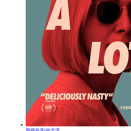
我很在乎[中文字