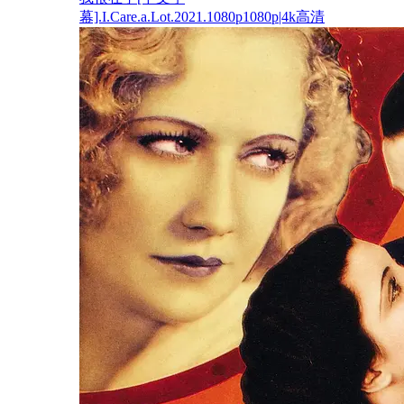
幕].I.Care.a.Lot.2021.1080p1080p|4k高清