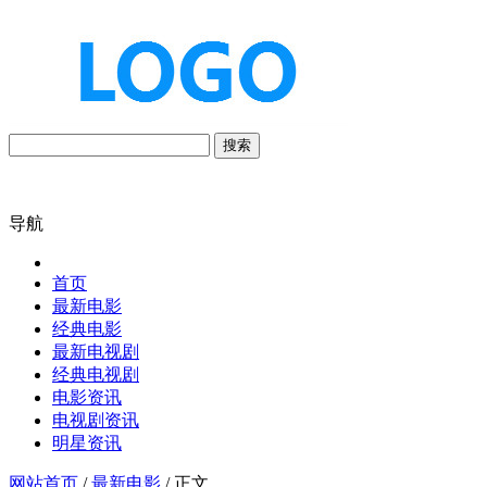
搜索
导航
首页
最新电影
经典电影
最新电视剧
经典电视剧
电影资讯
电视剧资讯
明星资讯
网站首页
/
最新电影
/ 正文