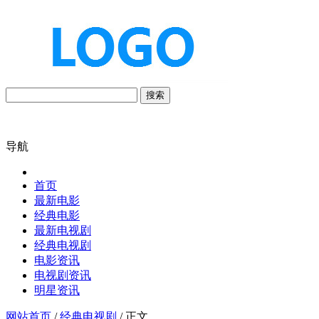
搜索
导航
首页
最新电影
经典电影
最新电视剧
经典电视剧
电影资讯
电视剧资讯
明星资讯
网站首页
/
经典电视剧
/ 正文